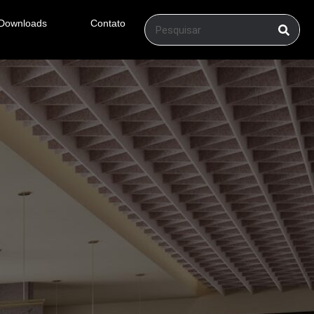
Downloads
Contato