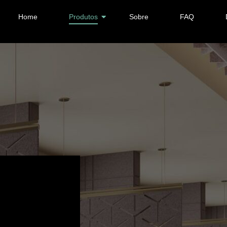
Home
Produtos
Sobre
FAQ