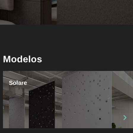
Modelos
Solare