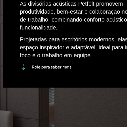
As divisórias acústicas Petfelt promovem
produtividade, bem-estar e colaboração n
de trabalho, combinando conforto acústico,
funcionalidade.
Projetadas para escritórios modernos, ela
espaço inspirador e adaptável, ideal para i
foco e o trabalho em equipe.