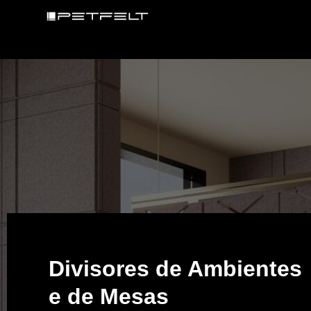
Divisores de Ambientes
e de Mesas