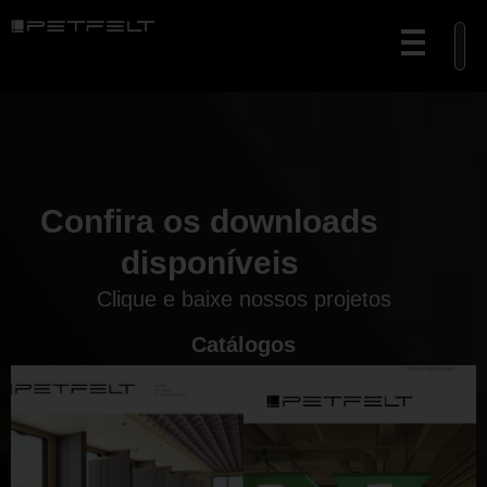
Confira os downloads
disponíveis
Clique e baixe nossos projetos
Catálogos