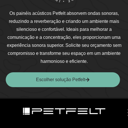
Os painéis acústicos Petfelt absorvem ondas sonoras,
reduzindo a reverberação e criando um ambiente mais
silencioso e confortável. Ideais para melhorar a
comunicação e a concentração, eles proporcionam uma
experiência sonora superior. Solicite seu orçamento sem
compromisso e transforme seu espaço em um ambiente
harmonioso e eficiente.
Escolher solução Petfelt