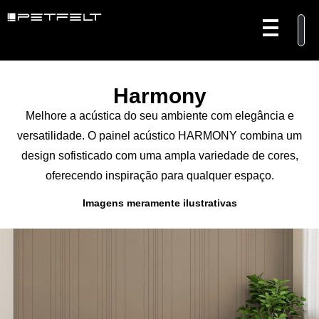
Harmony
Melhore a acústica do seu ambiente com elegância e
versatilidade. O painel acústico HARMONY combina um
design sofisticado com uma ampla variedade de cores,
oferecendo inspiração para qualquer espaço.
Imagens meramente ilustrativas